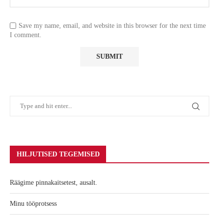
Save my name, email, and website in this browser for the next time
I comment.
HILJUTISED TEGEMISED
Räägime pinnakaitsetest, ausalt.
Minu tööprotsess