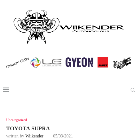
Uncategorized
TOYOTA SUPRA
written by
Wiikender
05/03/2021