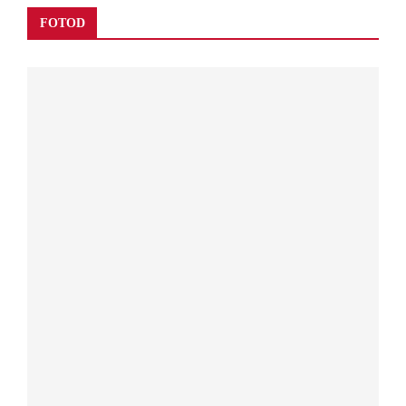
FOTOD