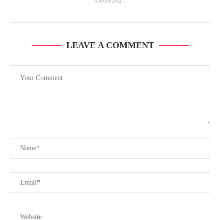
05/03/2021
LEAVE A COMMENT