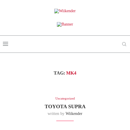
TAG:
MK4
Uncategorized
TOYOTA SUPRA
written by
Wiikender