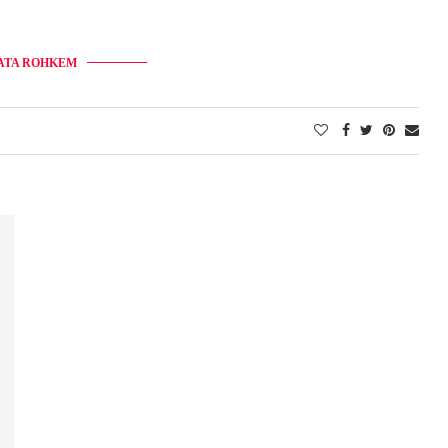
ATA ROHKEM