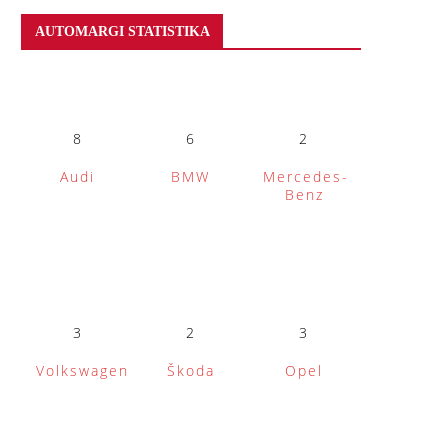
AUTOMARGI STATISTIKA
8
6
2
Audi
BMW
Mercedes-
Benz
3
2
3
Volkswagen
Škoda
Opel