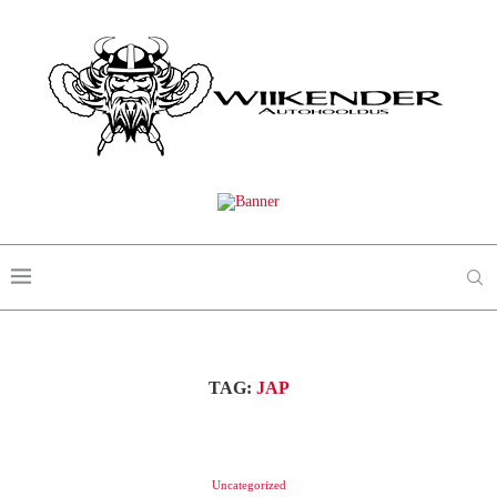
TAG:
JAP
Uncategorized