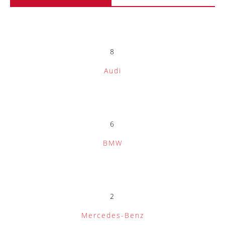
8
Audi
6
BMW
2
Mercedes-Benz