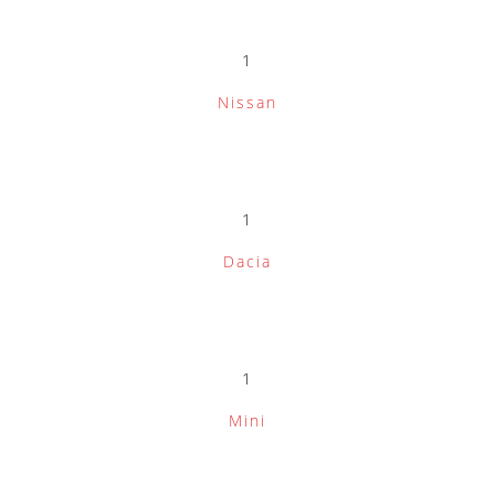
1
Nissan
1
Dacia
1
Mini