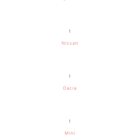
1
Nissan
1
Dacia
1
Mini