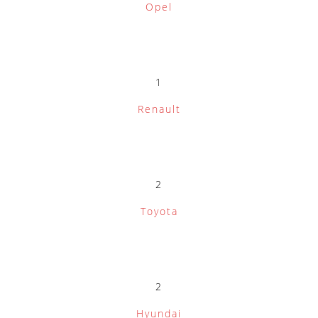
Opel
1
Renault
2
Toyota
2
Hyundai