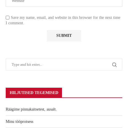
Save my name, email, and website in this browser for the next time
I comment.
HILJUTISED TEGEMISED
Räägime pinnakaitsetest, ausalt.
Minu tööprotsess