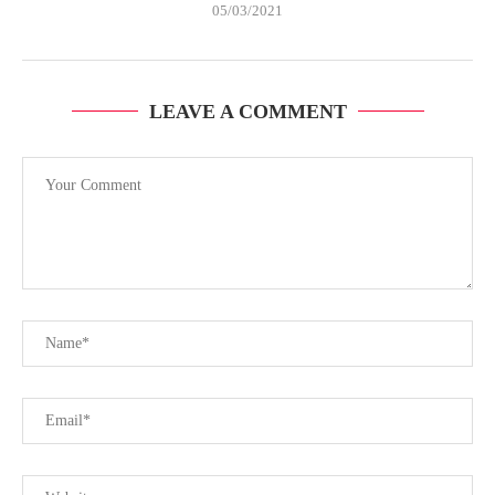
05/03/2021
LEAVE A COMMENT