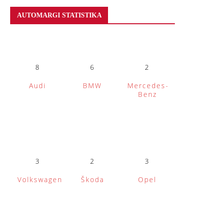
AUTOMARGI STATISTIKA
8
6
2
Audi
BMW
Mercedes-
Benz
3
2
3
Volkswagen
Škoda
Opel