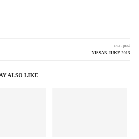
next post
NISSAN JUKE 2013
AY ALSO LIKE