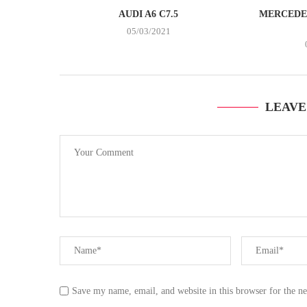
AUDI A6 C7.5
MERCEDES
05/03/2021
LEAVE
Save my name, email, and website in this browser for the n