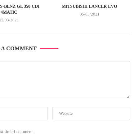
-BENZ GL 350 CDI
MITSUBISHI LANCER EVO
4MATIC
05/03/2021
05/03/2021
 A COMMENT
ext time I comment.