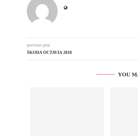
previous post
ŠKODA OCTAVIA 2018
YOU M