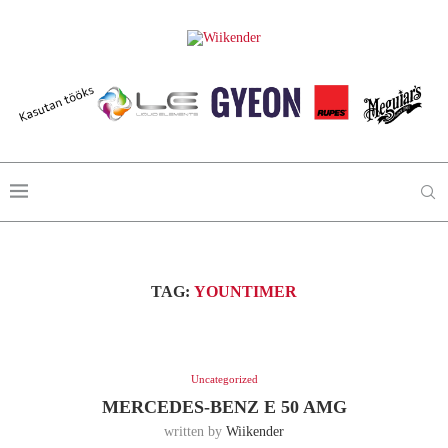
TAG:
YOUNTIMER
Uncategorized
MERCEDES-BENZ E 50 AMG
written by
Wiikender