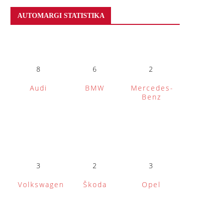
AUTOMARGI STATISTIKA
8
6
2
Audi
BMW
Mercedes-
Benz
3
2
3
Volkswagen
Škoda
Opel