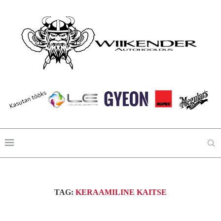
TAG:
KERAAMILINE KAITSE