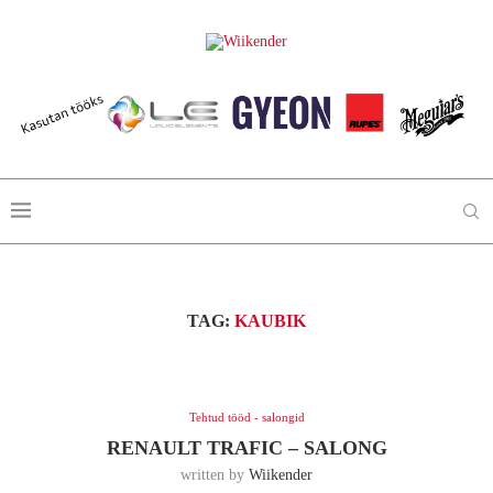
TAG:
KAUBIK
Tehtud tööd - salongid
RENAULT TRAFIC – SALONG
written by
Wiikender