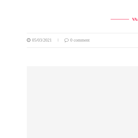
VA
05/03/2021
0 comment