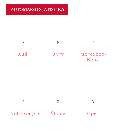
AUTOMARGI STATISTIKA
8
6
2
Audi
BMW
Mercedes-
Benz
3
2
3
Volkswagen
Škoda
Opel