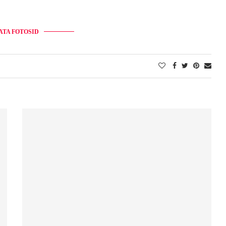
ATA FOTOSID