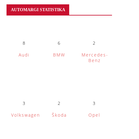
AUTOMARGI STATISTIKA
8
6
2
Audi
BMW
Mercedes-
Benz
3
2
3
Volkswagen
Škoda
Opel