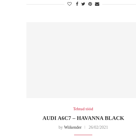
Tehtud tööd
AUDI A6C7 – HAVANNA BLACK
by
Wiikender
26/02/2021