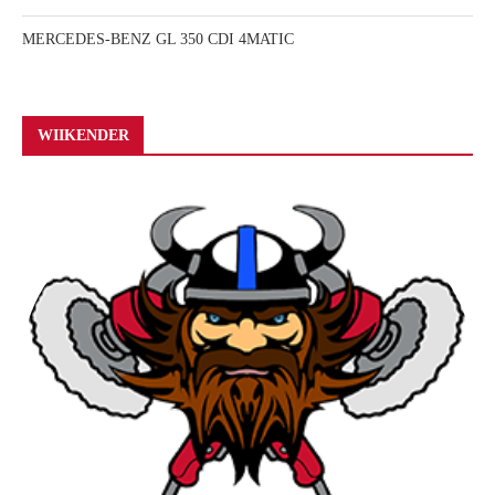
MERCEDES-BENZ GL 350 CDI 4MATIC
WIIKENDER