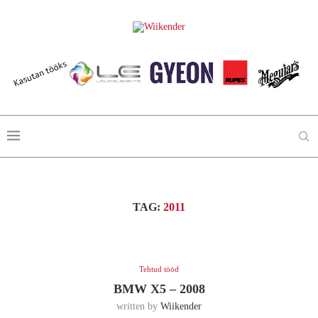
TAG:
2011
Tehtud tööd
BMW X5 – 2008
written by
Wiikender