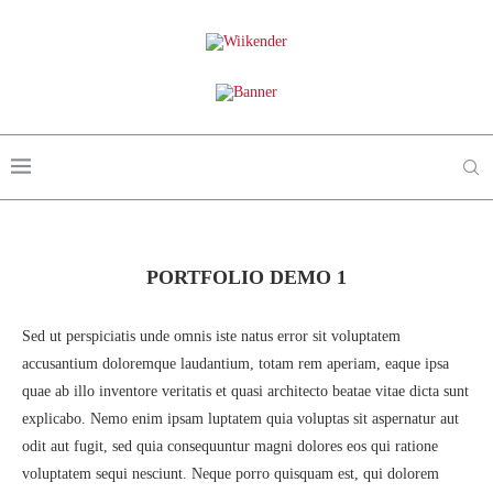
PORTFOLIO DEMO 1
Sed ut perspiciatis unde omnis iste natus error sit voluptatem
accusantium doloremque laudantium, totam rem aperiam, eaque ipsa
quae ab illo inventore veritatis et quasi architecto beatae vitae dicta sunt
explicabo. Nemo enim ipsam luptatem quia voluptas sit aspernatur aut
odit aut fugit, sed quia consequuntur magni dolores eos qui ratione
voluptatem sequi nesciunt. Neque porro quisquam est, qui dolorem